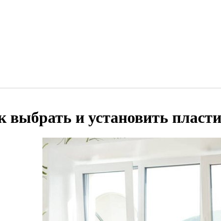
к выбрать и установить пласт