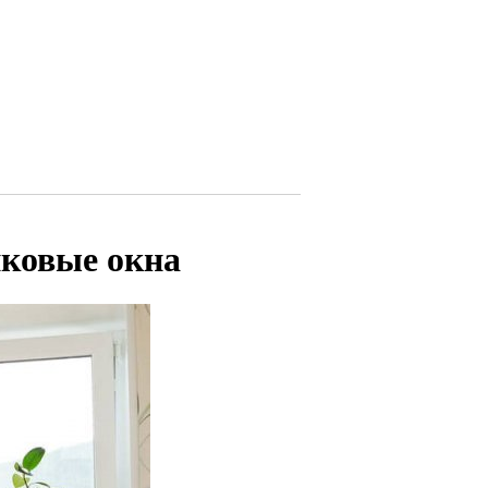
иковые окна