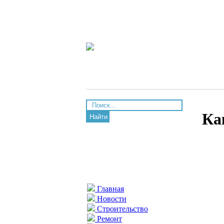
Ка
Найти
Главная
Новости
Строительство
Ремонт