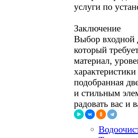
услуги по устан
Заключение
Выбор входной 
который требуе
материал, урове
характеристики
подобранная две
и стильным эле
радовать вас и 
Водоочист