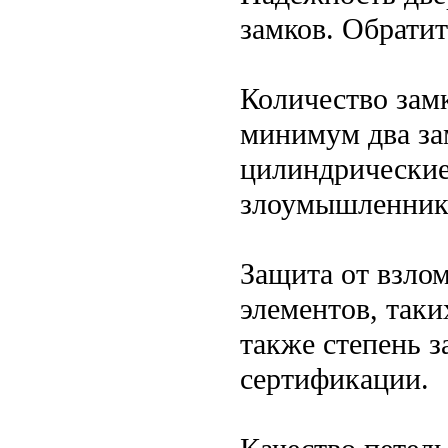
замков. Обрати
Количество зам
минимум два за
цилиндрические
злоумышленник
Защита от взло
элементов, таки
также степень 
сертификации.