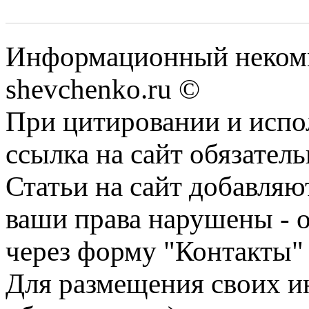
Информационный некомм
shevchenko.ru ©
При цитировании и испо
ссылка на сайт обязатель
Статьи на сайт добавляю
ваши права нарушены - 
через форму "Контакты"
Для размещения своих ин