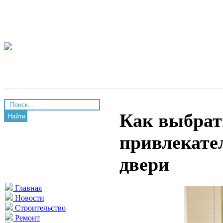
Как выбрат
Найти
привлекате
двери
Главная
Новости
Строительство
Ремонт