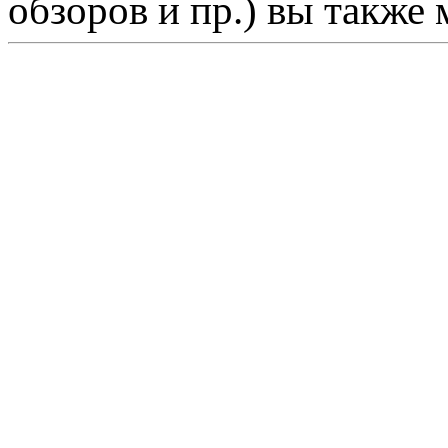
обзоров и пр.) вы также