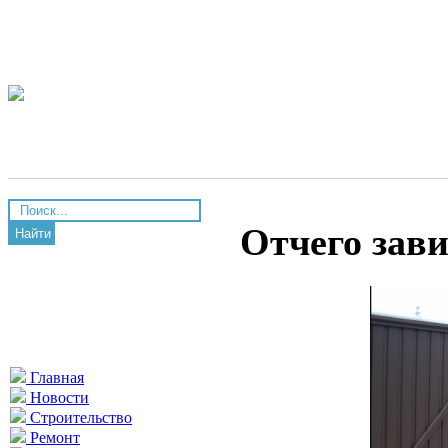
Отчего зав
Найти
Главная
Новости
Строительство
Ремонт