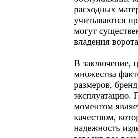
расходных матер
учитываются пр
могут существе
владения ворот
В заключение, ц
множества факт
размеров, бренд
эксплуатацию. 
моментом являе
качеством, кото
надежность изд