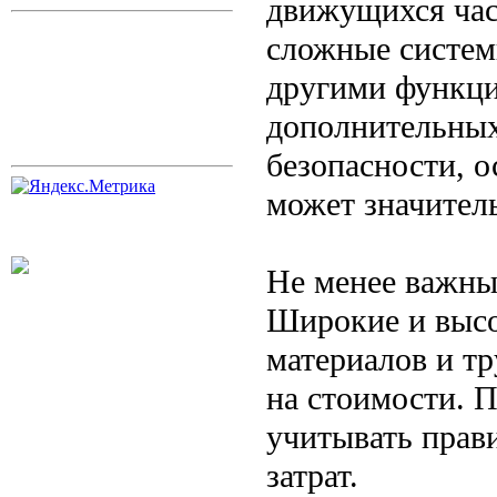
движущихся час
сложные систем
другими функци
дополнительных
безопасности, 
может значител
Не менее важны
Широкие и высо
материалов и тр
на стоимости. 
учитывать прав
затрат.