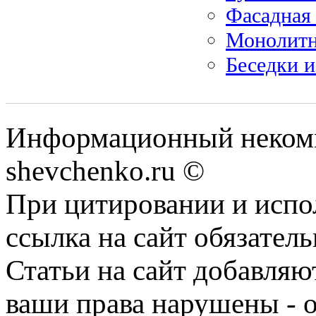
Фасадная 
Монолитн
Беседки и
Информационный некомм
shevchenko.ru ©
При цитировании и испо
ссылка на сайт обязатель
Статьи на сайт добавляю
ваши права нарушены - 