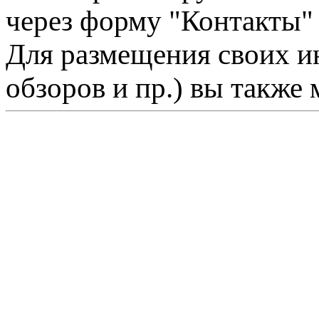
через форму "Контакты"
Для размещения своих ин
обзоров и пр.) вы также