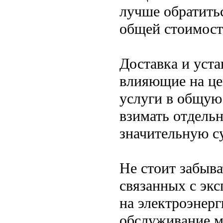
лучше обратитьс
общей стоимост
Доставка и уста
влияющие на це
услуги в общую 
взимать отдельн
значительную с
Не стоит забыва
связанных с экс
на электроэнерг
обслуживание м