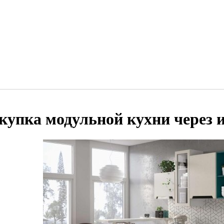
купка модульной кухни через 