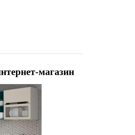
интернет-магазин