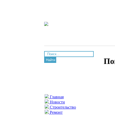
По
Найти
Главная
Новости
Строительство
Ремонт