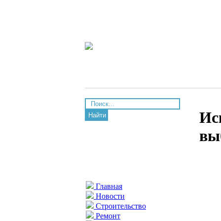
Ис
Найти
вы
Главная
Новости
Строительство
Ремонт