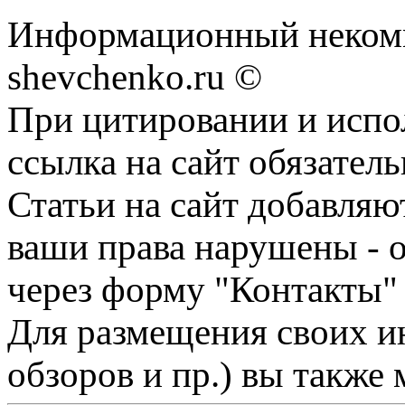
Информационный некомм
shevchenko.ru ©
При цитировании и испо
ссылка на сайт обязатель
Статьи на сайт добавляю
ваши права нарушены - 
через форму "Контакты"
Для размещения своих ин
обзоров и пр.) вы также