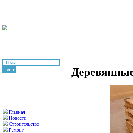
Деревянные
Найти
Главная
Новости
Строительство
Ремонт