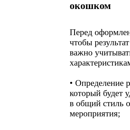
окошком
Перед оформлени
чтобы результат
важно учитывать
характеристика
• Определение 
который будет 
в общий стиль 
мероприятия;