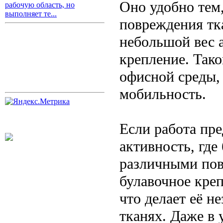
Оно удобно тем,
рабочую область, но
выполняет те...
повреждения тк
небольшой вес 
крепление. Тако
офисной среды,
мобильность.
Если работа пр
активность, где
различными пов
булавочное креп
что делает её н
тканях. Даже в 