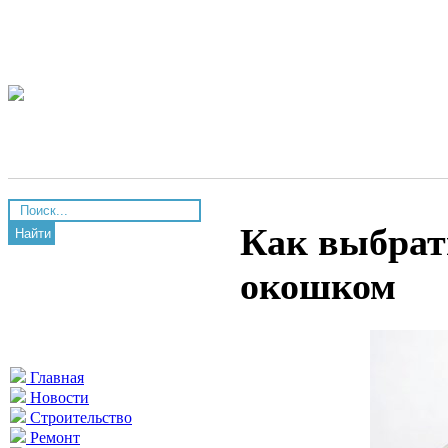
Как выбрать
Найти
окошком
Главная
Новости
Строительство
Ремонт