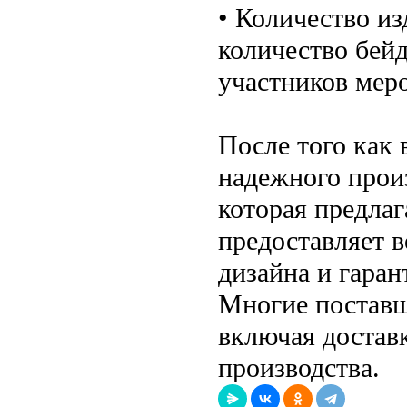
• Количество из
количество бейд
участников меро
После того как
надежного прои
которая предла
предоставляет 
дизайна и гаран
Многие поставщ
включая доставк
производства.