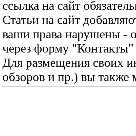
ссылка на сайт обязатель
Статьи на сайт добавляю
ваши права нарушены - 
через форму "Контакты"
Для размещения своих ин
обзоров и пр.) вы также