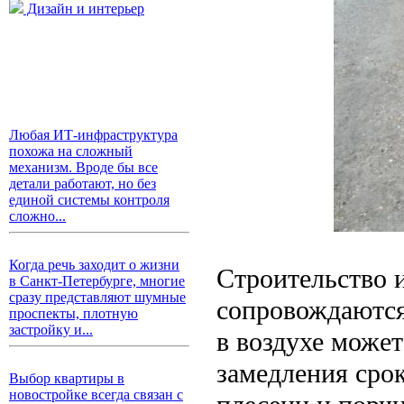
Дизайн и интерьер
Любая ИТ-инфраструктура
похожа на сложный
механизм. Вроде бы все
детали работают, но без
единой системы контроля
сложно...
Когда речь заходит о жизни
Строительство 
в Санкт-Петербурге, многие
сразу представляют шумные
сопровождаются
проспекты, плотную
застройку и...
в воздухе может
замедления сро
Выбор квартиры в
новостройке всегда связан с