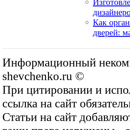
Изготовле
дизайнер
Как орга
дверей: м
Информационный некомм
shevchenko.ru ©
При цитировании и испо
ссылка на сайт обязатель
Статьи на сайт добавляю