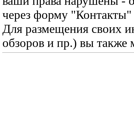
ваши права нарушены - 
через форму "Контакты"
Для размещения своих ин
обзоров и пр.) вы также