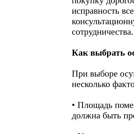
покупку дорого
исправность вс
консультационн
сотрудничества.
Как выбрать о
При выборе осу
несколько факто
• Площадь поме
должна быть пр