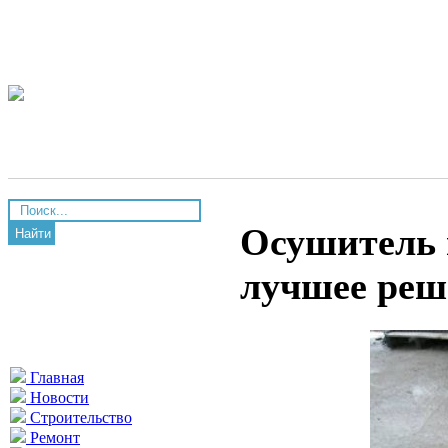
Осушитель в
Найти
лучшее реш
Главная
Новости
Строительство
Ремонт