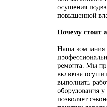
осушения подва
повышенной вл
Почему стоит а
Наша компания 
профессиональн
ремонта. Мы пр
включая осушит
выполнить работ
оборудования у
позволяет сэкон