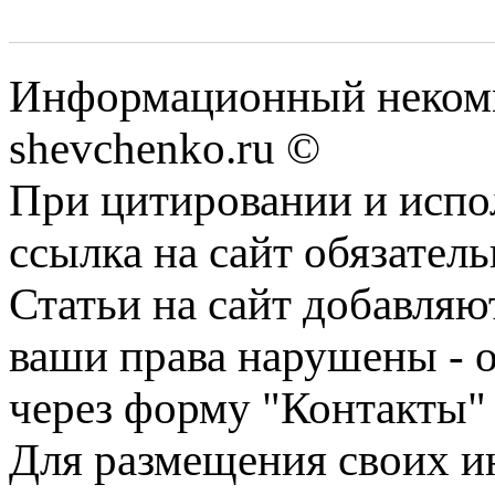
Информационный некомм
shevchenko.ru ©
При цитировании и испо
ссылка на сайт обязатель
Статьи на сайт добавляю
ваши права нарушены - 
через форму "Контакты"
Для размещения своих ин