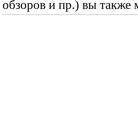
обзоров и пр.) вы также