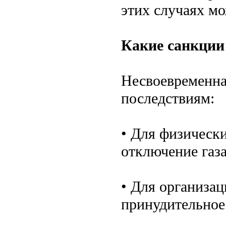
этих случаях мо
Какие санкции
Несвоевременна
последствиям:
• Для физически
отключение газа
• Для организац
принудительное