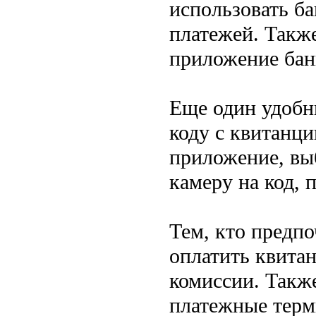
использовать б
платежей. Такж
приложение бан
Еще один удобн
коду с квитанци
приложение, вы
камеру на код, 
Тем, кто предп
оплатить квита
комиссии. Такж
платежные терм