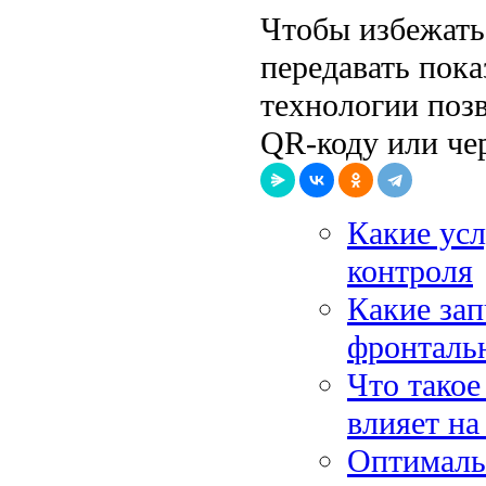
Чтобы избежать 
передавать пока
технологии поз
QR-коду или чер
Какие усл
контроля
Какие зап
фронталь
Что такое
влияет на
Оптималь