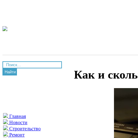
Как и сколь
Найти
Главная
Новости
Строительство
Ремонт