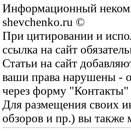
Информационный некомм
shevchenko.ru ©
При цитировании и испо
ссылка на сайт обязатель
Статьи на сайт добавляю
ваши права нарушены - 
через форму "Контакты"
Для размещения своих ин
обзоров и пр.) вы также