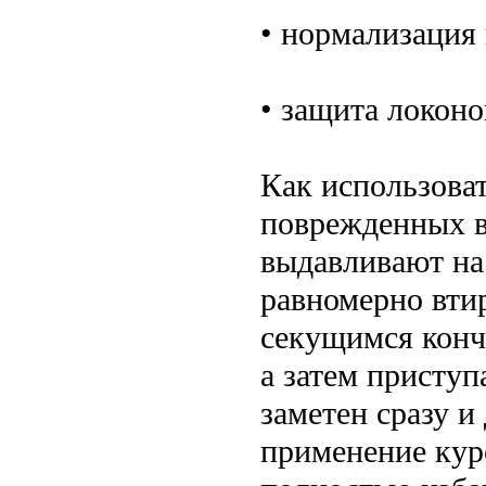
• нормализация
• защита локоно
Как использова
поврежденных в
выдавливают на
равномерно вти
секущимся кончи
а затем приступ
заметен сразу и
применение кур