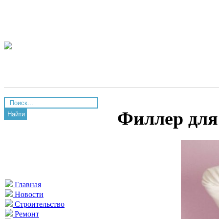
Филлер для 
Найти
Главная
Новости
Строительство
Ремонт