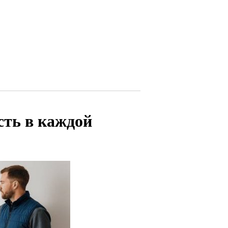
сть в каждой