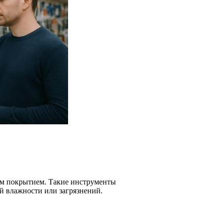
ым покрытием. Такие инструменты
й влажности или загрязнений.