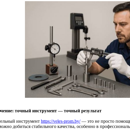
чение: точный инструмент — точный результат
ельный инструмент
https://veles-prom.by/
— это не просто помощни
можно добиться стабильного качества, особенно в профессионал