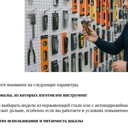
ите внимание на следующие параметры.
иалы, из которых изготовлен инструмент
 выбирать модели из нержавеющей стали или с антикоррозийн
ужат дольше, особенно если вы работаете в условиях повышенно
тво использования и читаемость шкалы