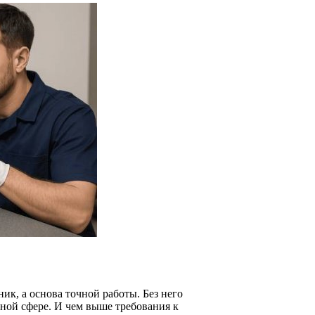
к, а основа точной работы. Без него
ьной сфере. И чем выше требования к