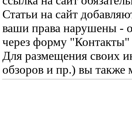
ссылка на сайт обязатель
Статьи на сайт добавляю
ваши права нарушены - 
через форму "Контакты"
Для размещения своих ин
обзоров и пр.) вы также