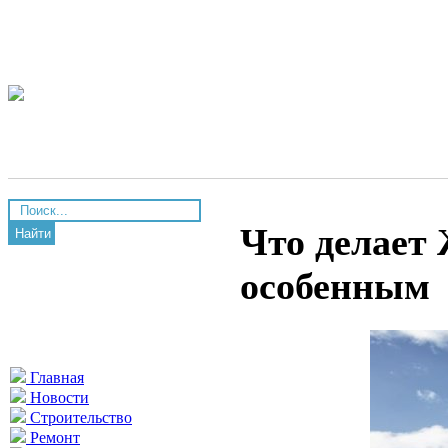
Что делает
Найти
особенным
Главная
Новости
Строительство
Ремонт