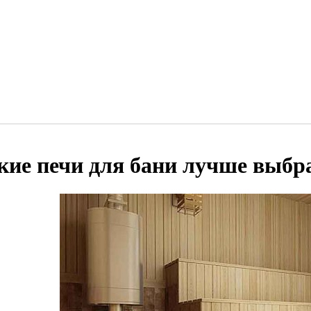
кие печи для бани лучше выбр