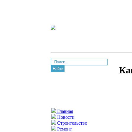
Ка
Найти
Главная
Новости
Строительство
Ремонт