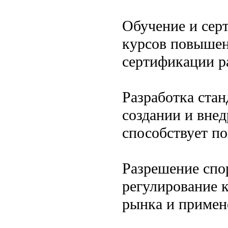
Обучение и сер
курсов повышен
сертификации р
Разработка ста
создании и вне
способствует п
Разрешение спо
регулирование 
рынка и примен