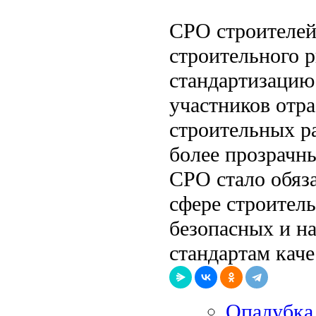
СРО строителей
строительного 
стандартизацию
участников отра
строительных р
более прозрачн
СРО стало обяз
сфере строитель
безопасных и н
стандартам каче
Опалубка