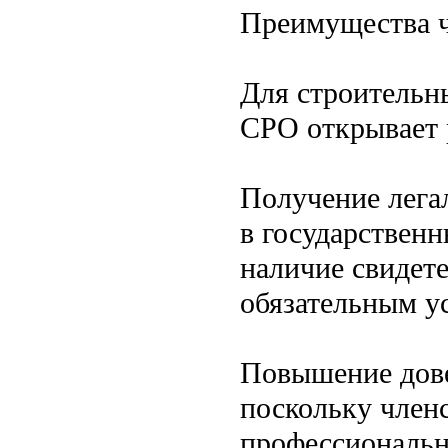
Преимущества ч
Для строительн
СРО открывает 
Получение легал
в государственн
наличие свидете
обязательным у
Повышение дове
поскольку член
профессиональн