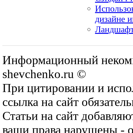
Использов
дизайне и
Ландшафт
Информационный некомм
shevchenko.ru ©
При цитировании и испо
ссылка на сайт обязатель
Статьи на сайт добавляю
ваши права нарушены - 