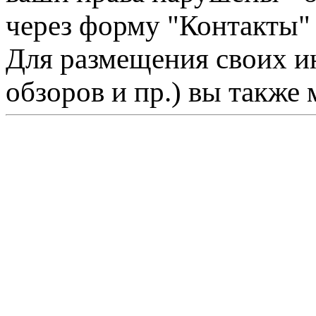
через форму "Контакты"
Для размещения своих ин
обзоров и пр.) вы также