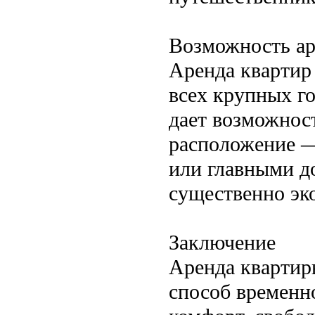
Возможность ар
Аренда квартир 
всех крупных г
дает возможнос
расположение —
или главными д
существенно эк
Заключение
Аренда квартир
способ временн