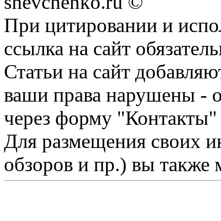
shevchenko.ru ©
При цитировании и испо
ссылка на сайт обязатель
Статьи на сайт добавляю
ваши права нарушены - 
через форму "Контакты"
Для размещения своих ин
обзоров и пр.) вы также