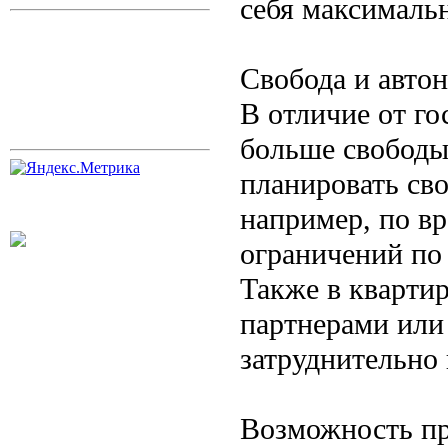
себя максималь
Свобода и авто
В отличие от го
больше свободы
планировать сво
например, по вр
ограничений по
Также в кварти
партнерами или
затруднительно
Возможность пр