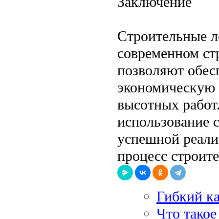
Заключение
Строительные л
современном ст
позволяют обес
экономическую 
высотных работ
использование 
успешной реали
процесс строит
Гибкий ка
Что такое