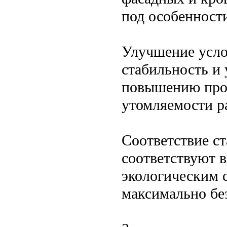
под особенности
Улучшение усло
стабильность и
повышению про
утомляемости р
Соответствие с
соответствуют 
экологическим с
максимально бе