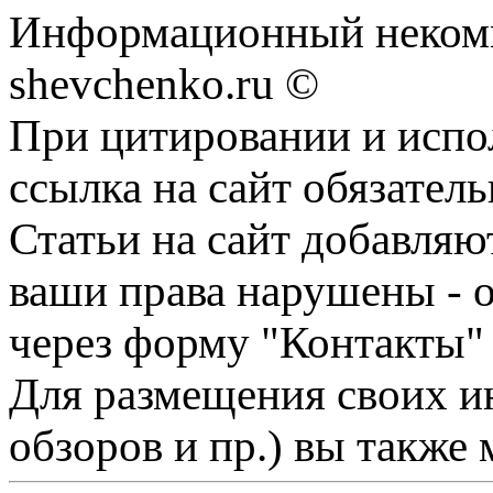
Информационный некомм
shevchenko.ru ©
При цитировании и испо
ссылка на сайт обязатель
Статьи на сайт добавляю
ваши права нарушены - 
через форму "Контакты"
Для размещения своих ин
обзоров и пр.) вы также