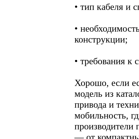
• тип кабеля и 
• необходимост
конструкции;
• требования к 
Хорошо, если е
модель из катал
привода и техни
мобильность, г
производители 
— от компактны