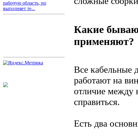
сложные сборки
рабочую область, но
выполняет те...
Какие бываю
применяют?
Все кабельные 
работают на вин
отличие между 
справиться.
Есть два основн