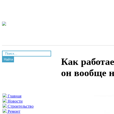
Как работа
Найти
он вообще 
Главная
Новости
Строительство
Ремонт