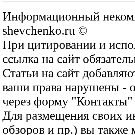
Информационный некомм
shevchenko.ru ©
При цитировании и испо
ссылка на сайт обязатель
Статьи на сайт добавляю
ваши права нарушены - 
через форму "Контакты"
Для размещения своих ин
обзоров и пр.) вы также