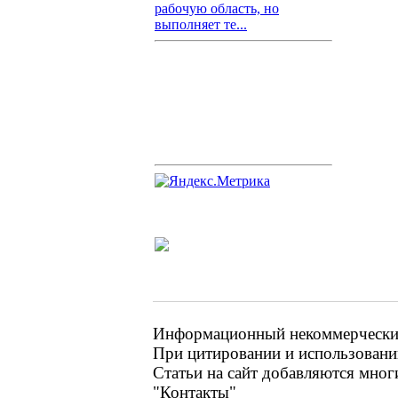
рабочую область, но
выполняет те...
Информационный некоммерческий 
При цитировании и использовании
Статьи на сайт добавляются мног
"Контакты"