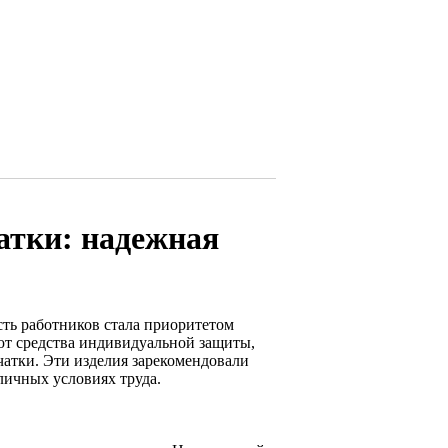
атки: надежная
ть работников стала приоритетом
ют средства индивидуальной защиты,
атки. Эти изделия зарекомендовали
личных условиях труда.