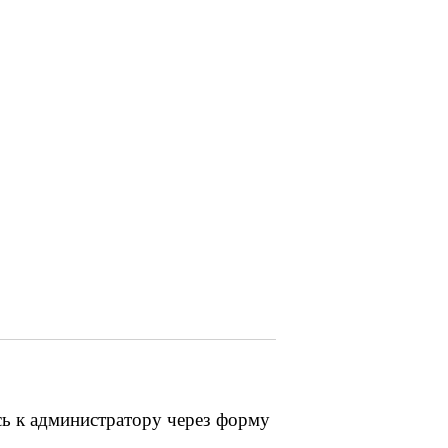
сь к администратору через форму