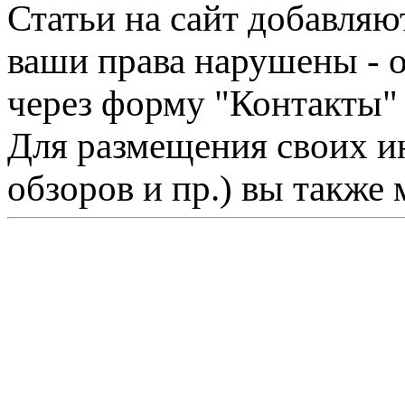
Статьи на сайт добавляю
ваши права нарушены - 
через форму "Контакты"
Для размещения своих ин
обзоров и пр.) вы также