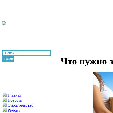
Что нужно з
Найти
Главная
Новости
Строительство
Ремонт