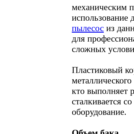
механическим п
использование 
пылесос
из дан
для профессион
сложных услови
Пластиковый ко
металлического 
кто выполняет 
сталкивается с
оборудование.
Объем бака