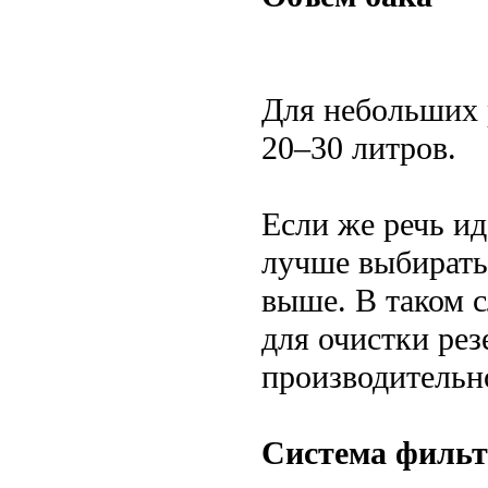
Для небольших 
20–30 литров.
Если же речь ид
лучше выбирать 
выше. В таком с
для очистки рез
производительно
Система фильт