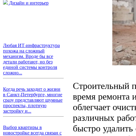
Дизайн и интерьер
Любая ИТ-инфраструктура
похожа на сложный
механизм. Вроде бы все
детали работают, но без
единой системы контроля
сложно...
Строительный п
Когда речь заходит о жизни
время ремонта 
в Санкт-Петербурге, многие
сразу представляют шумные
облегчает очис
проспекты, плотную
застройку и...
различных рабо
быстро удалить 
Выбор квартиры в
новостройке всегда связан с