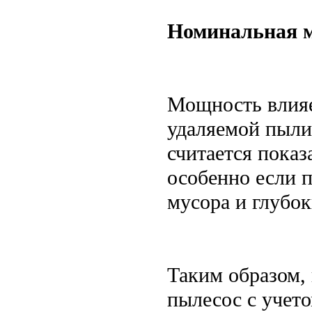
Номинальная м
Мощность влияе
удаляемой пыли
считается пока
особенно если 
мусора и глубок
Таким образом,
пылесос с учето