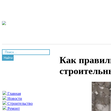
Как правил
Найти
строительн
Главная
Новости
Строительство
Ремонт