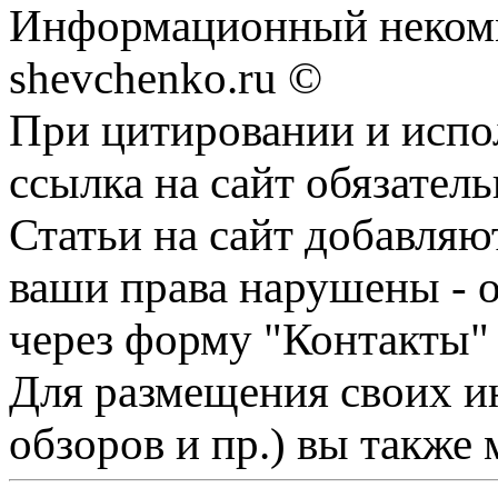
Информационный некомм
shevchenko.ru ©
При цитировании и испо
ссылка на сайт обязатель
Статьи на сайт добавляю
ваши права нарушены - 
через форму "Контакты"
Для размещения своих ин
обзоров и пр.) вы также