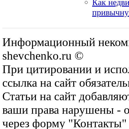
Как недв
привычну
Информационный некомм
shevchenko.ru ©
При цитировании и испо
ссылка на сайт обязатель
Статьи на сайт добавляю
ваши права нарушены - 
через форму "Контакты"