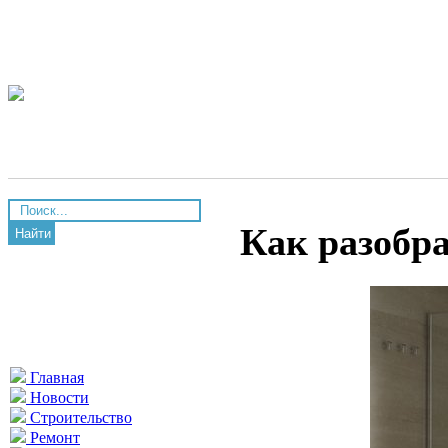
Как разобра
Найти
Главная
Новости
Строительство
Ремонт