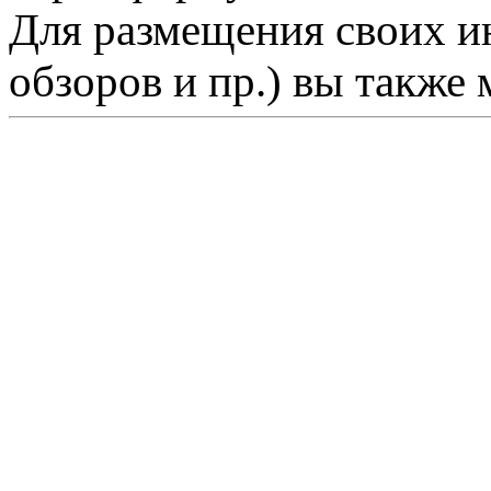
Для размещения своих ин
обзоров и пр.) вы также