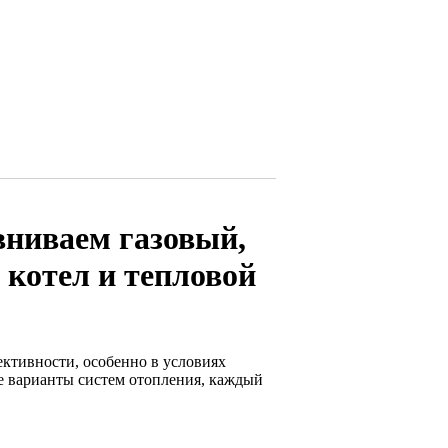
вниваем газовый,
 котел и тепловой
ктивности, особенно в условиях
е варианты систем отопления, каждый