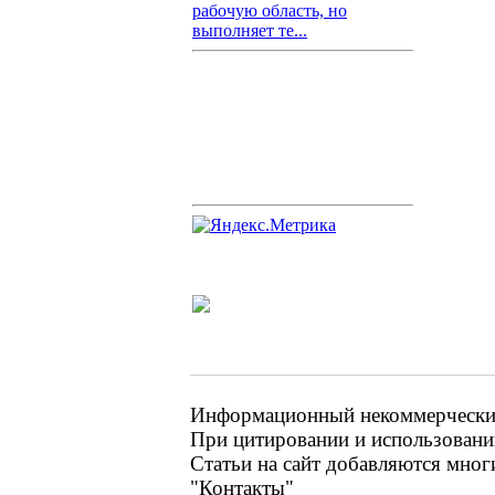
рабочую область, но
выполняет те...
Информационный некоммерческий 
При цитировании и использовании
Статьи на сайт добавляются мног
"Контакты"