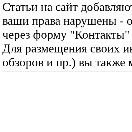
Статьи на сайт добавляю
ваши права нарушены - 
через форму "Контакты"
Для размещения своих ин
обзоров и пр.) вы также