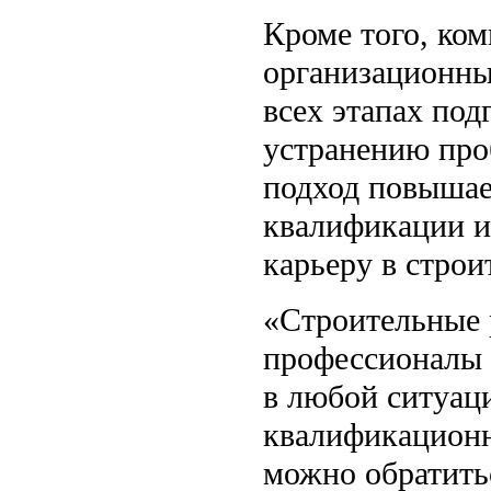
Кроме того, ком
организационны
всех этапах под
устранению про
подход повышае
квалификации и
карьеру в строи
«Строительные 
профессионалы 
в любой ситуац
квалификацион
можно обратить