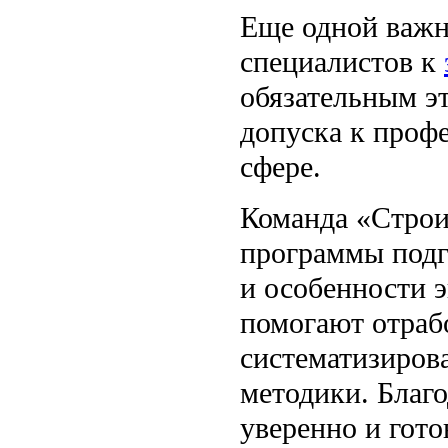
Еще одной важн
специалистов к
обязательным э
допуска к проф
сфере.
Команда «Строи
программы подг
и особенности 
помогают отраб
систематизиров
методики. Благо
уверенно и гото