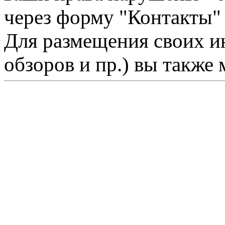
через форму "Контакты"
Для размещения своих ин
обзоров и пр.) вы также