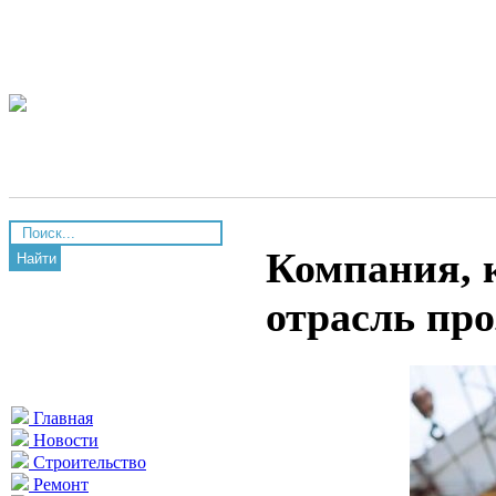
Компания, 
Найти
отрасль про
Главная
Новости
Строительство
Ремонт