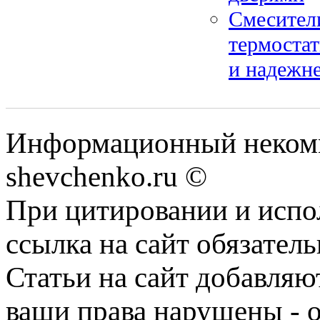
Смесител
термостат
и надежн
Информационный некомм
shevchenko.ru ©
При цитировании и испо
ссылка на сайт обязатель
Статьи на сайт добавляю
ваши права нарушены - 