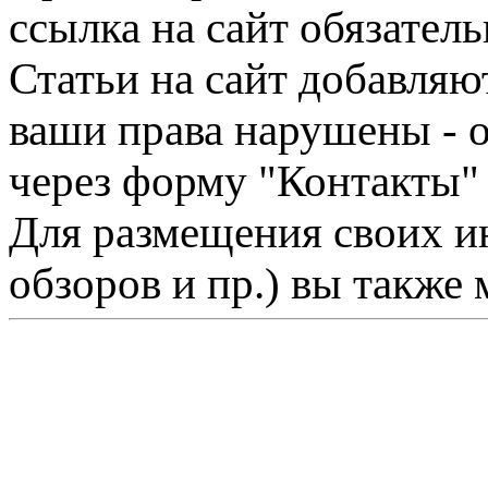
ссылка на сайт обязатель
Статьи на сайт добавляю
ваши права нарушены - 
через форму "Контакты"
Для размещения своих ин
обзоров и пр.) вы также