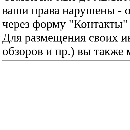
ваши права нарушены - 
через форму "Контакты"
Для размещения своих ин
обзоров и пр.) вы также