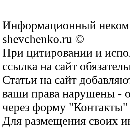
Информационный некомм
shevchenko.ru ©
При цитировании и испо
ссылка на сайт обязатель
Статьи на сайт добавляю
ваши права нарушены - 
через форму "Контакты"
Для размещения своих ин