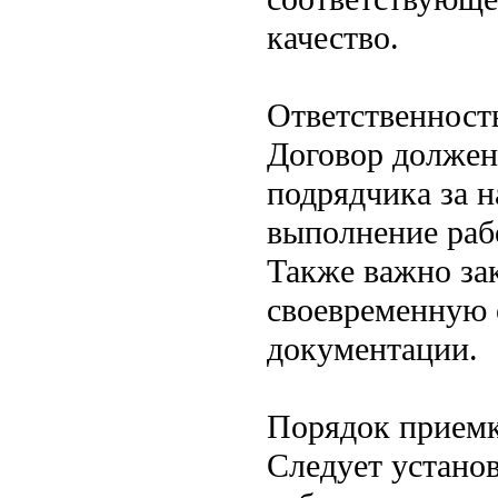
качество.
Ответственност
Договор должен
подрядчика за н
выполнение раб
Также важно зак
своевременную 
документации.
Порядок приемк
Следует устано