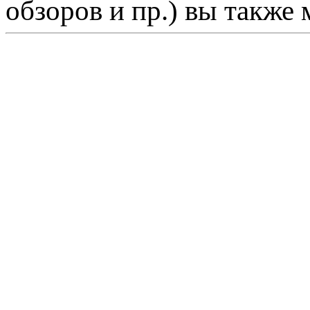
обзоров и пр.) вы также