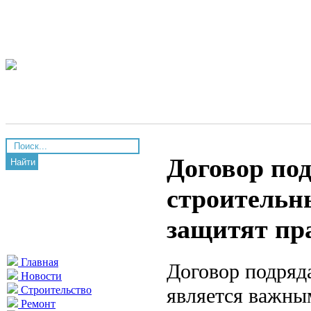
Договор по
Найти
строительн
защитят пр
Главная
Договор подряд
Новости
является важны
Строительство
Ремонт