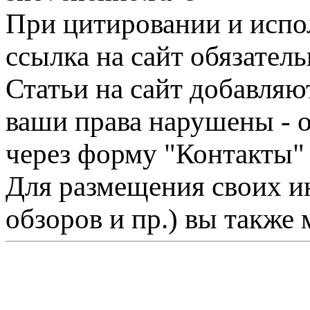
При цитировании и испо
ссылка на сайт обязатель
Статьи на сайт добавляю
ваши права нарушены - 
через форму "Контакты"
Для размещения своих ин
обзоров и пр.) вы также