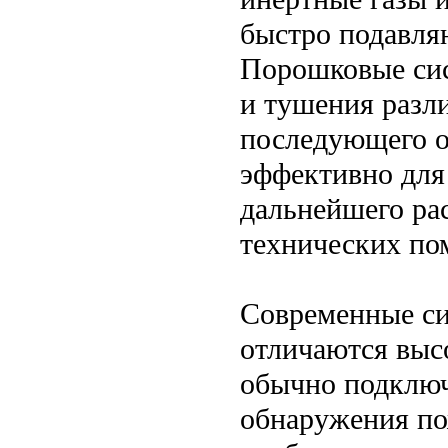
быстро подавля
Порошковые сис
и тушения разл
последующего о
эффективно для
дальнейшего ра
технических по
Современные си
отличаются выс
обычно подключ
обнаружения по