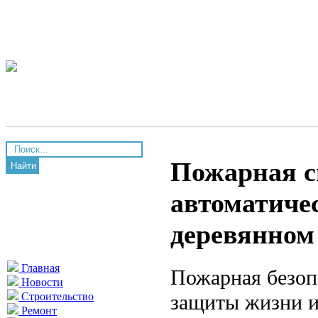
Пожарная с
Найти
автоматиче
деревянном
Главная
Пожарная безоп
Новости
защиты жизни и
Строительство
Ремонт