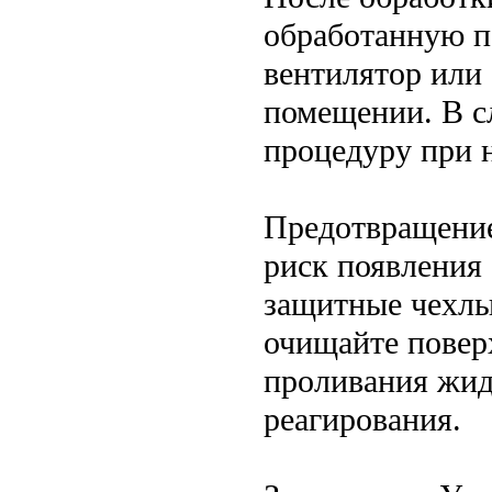
обработанную п
вентилятор или
помещении. В с
процедуру при 
Предотвращение
риск появления
защитные чехлы
очищайте повер
проливания жид
реагирования.