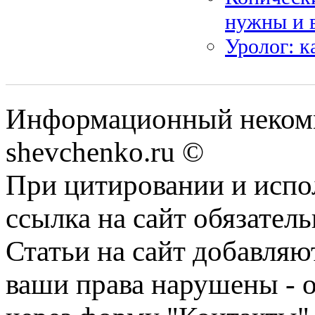
нужны и 
Уролог: к
Информационный некомм
shevchenko.ru ©
При цитировании и испо
ссылка на сайт обязатель
Статьи на сайт добавляю
ваши права нарушены - 