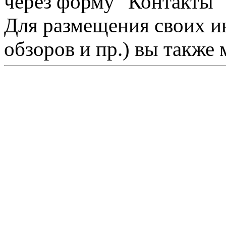
через форму "Контакты"
Для размещения своих ин
обзоров и пр.) вы также