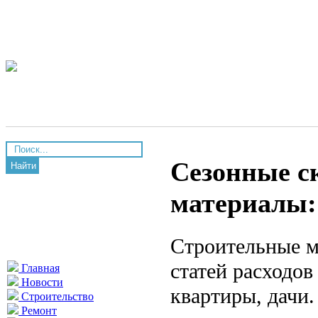
Сезонные с
Найти
материалы: 
Строительные м
статей расходов
Главная
Новости
квартиры, дачи
Строительство
Ремонт