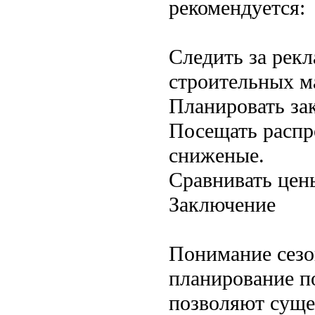
рекомендуется:
Следить за рек
строительных м
Планировать зак
Посещать распро
сниженые.
Сравнивать цен
Заключение
Понимание сезо
планирование п
позволяют суще