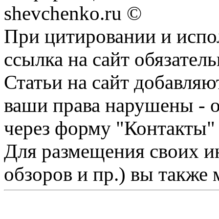
shevchenko.ru ©
При цитировании и испо
ссылка на сайт обязатель
Статьи на сайт добавляю
ваши права нарушены - 
через форму "Контакты"
Для размещения своих ин
обзоров и пр.) вы также