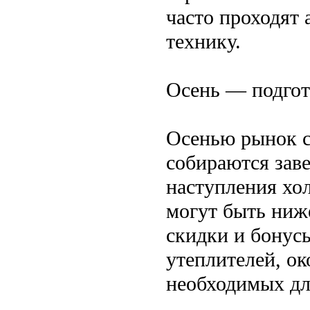
часто проходят
технику.
Осень — подгот
Осенью рынок с
собираются зав
наступления хол
могут быть ниж
скидки и бонус
утеплителей, ок
необходимых дл