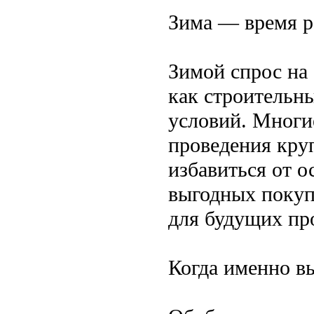
Зима — время р
Зимой спрос на
как строительн
условий. Многи
проведения кру
избавиться от о
выгодных покуп
для будущих пр
Когда именно вы