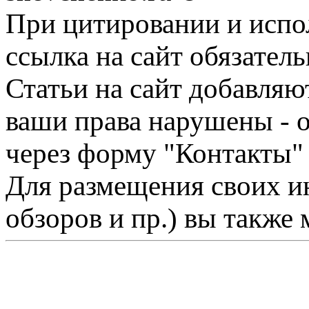
При цитировании и испо
ссылка на сайт обязатель
Статьи на сайт добавляю
ваши права нарушены - 
через форму "Контакты"
Для размещения своих ин
обзоров и пр.) вы также