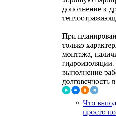
дополнение к д
теплоотражающи
При планирован
только характер
монтажа, налич
гидроизоляции.
выполнение рабо
долговечность в
Что выгод
просто по