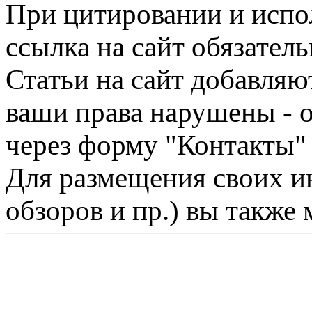
При цитировании и испо
ссылка на сайт обязатель
Статьи на сайт добавляю
ваши права нарушены - 
через форму "Контакты"
Для размещения своих ин
обзоров и пр.) вы также