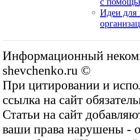
с помощью
Идеи для
организа
Информационный некомм
shevchenko.ru ©
При цитировании и испо
ссылка на сайт обязатель
Статьи на сайт добавляю
ваши права нарушены - 