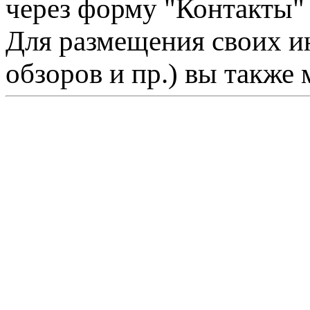
через форму "Контакты"
Для размещения своих ин
обзоров и пр.) вы также