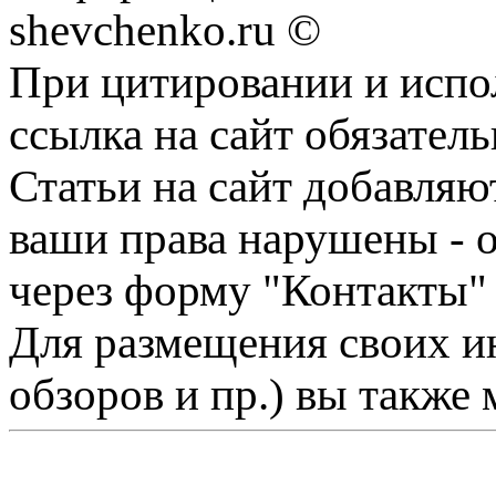
shevchenko.ru ©
При цитировании и испо
ссылка на сайт обязатель
Статьи на сайт добавляю
ваши права нарушены - 
через форму "Контакты"
Для размещения своих ин
обзоров и пр.) вы также