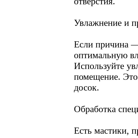
отверстия.
Увлажнение и п
Если причина —
оптимальную вл
Используйте ув
помещение. Это
досок.
Обработка спец
Есть мастики, п