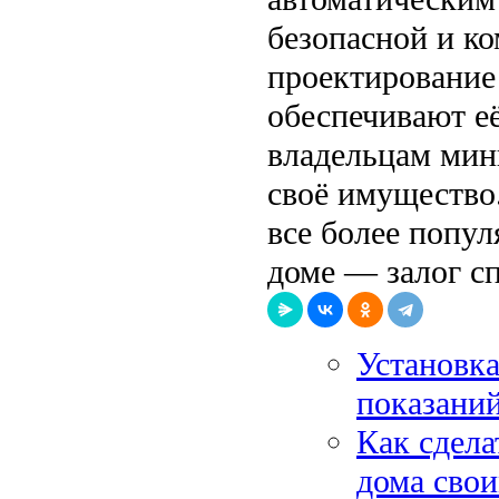
безопасной и к
проектирование
обеспечивают её
владельцам мин
своё имущество
все более попул
доме — залог с
Установка
показани
Как сдела
дома сво