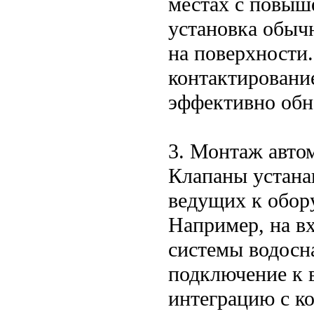
местах с повыш
установка обыч
на поверхности
контактирование
эффективно обн
3. Монтаж авто
Клапаны устана
ведущих к обор
Например, на вх
системы водосн
подключение к 
интеграцию с к