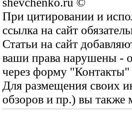
shevchenko.ru ©
При цитировании и испо
ссылка на сайт обязатель
Статьи на сайт добавляю
ваши права нарушены - 
через форму "Контакты"
Для размещения своих ин
обзоров и пр.) вы также