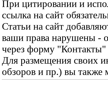
При цитировании и испо
ссылка на сайт обязатель
Статьи на сайт добавляю
ваши права нарушены - 
через форму "Контакты"
Для размещения своих ин
обзоров и пр.) вы также