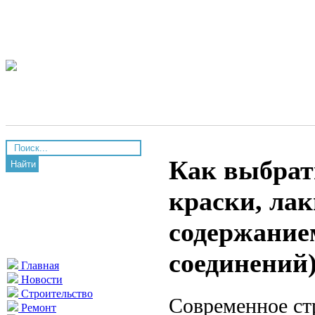
Как выбрат
Найти
краски, ла
содержание
соединений
Главная
Новости
Строительство
Современное ст
Ремонт