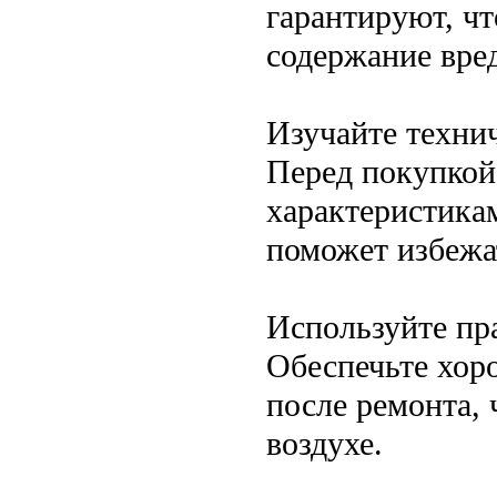
гарантируют, ч
содержание вре
Изучайте техни
Перед покупкой
характеристика
поможет избежа
Используйте пр
Обеспечьте хор
после ремонта,
воздухе.