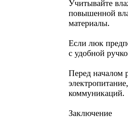
Учитывайте вла
повышенной вла
материалы.
Если люк предпо
с удобной ручк
Перед началом 
электропитание
коммуникаций.
Заключение