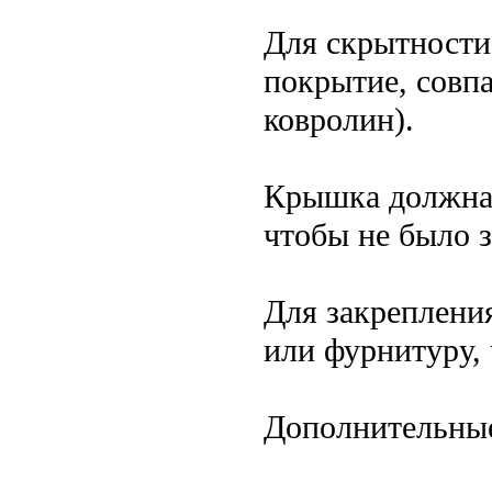
Для скрытности
покрытие, совпа
ковролин).
Крышка должна 
чтобы не было з
Для закреплени
или фурнитуру, 
Дополнительны