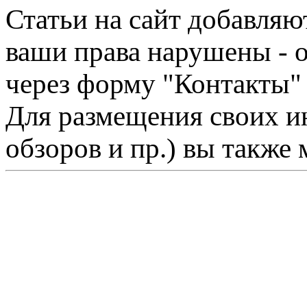
Статьи на сайт добавляю
ваши права нарушены - 
через форму "Контакты"
Для размещения своих ин
обзоров и пр.) вы также