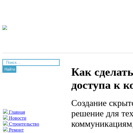
Как сделат
Найти
доступа к 
Создание скрыт
решение для тех
Главная
Новости
коммуникациям,
Строительство
Ремонт