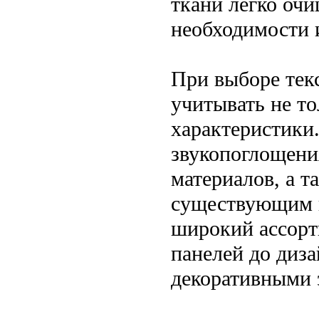
ткани легко очи
необходимости 
При выборе тек
учитывать не то
характеристики
звукопоглощени
материалов, а т
существующим и
широкий ассорт
панелей до диза
декоративными 