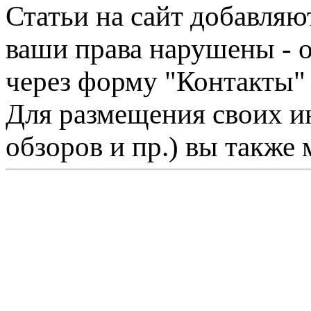
Статьи на сайт добавляю
ваши права нарушены - 
через форму "Контакты"
Для размещения своих ин
обзоров и пр.) вы также