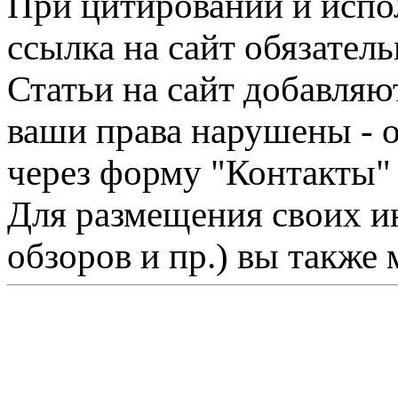
При цитировании и испо
ссылка на сайт обязатель
Статьи на сайт добавляю
ваши права нарушены - 
через форму "Контакты"
Для размещения своих ин
обзоров и пр.) вы также