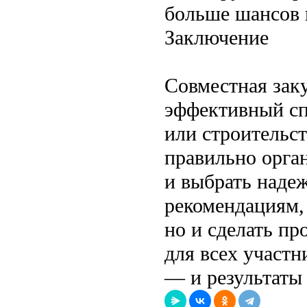
больше шансов 
Заключение
Совместная зак
эффективный сп
или строительс
правильно орган
и выбрать наде
рекомендациям, 
но и сделать п
для всех участн
— и результаты 