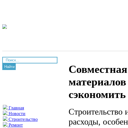
Совместная
Найти
материалов 
сэкономить
Главная
Строительство 
Новости
расходы, особен
Строительство
Ремонт