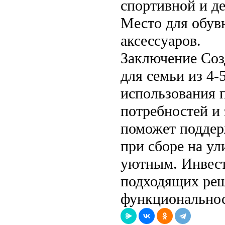
спортивной и де
Место для обувн
аксессуаров.
Заключение Соз
для семьи из 4-
использования 
потребностей и
поможет поддер
при сборе на ул
уютным. Инвест
подходящих реш
функциональнос