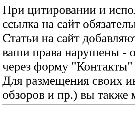
При цитировании и испо
ссылка на сайт обязатель
Статьи на сайт добавляю
ваши права нарушены - 
через форму "Контакты"
Для размещения своих ин
обзоров и пр.) вы также