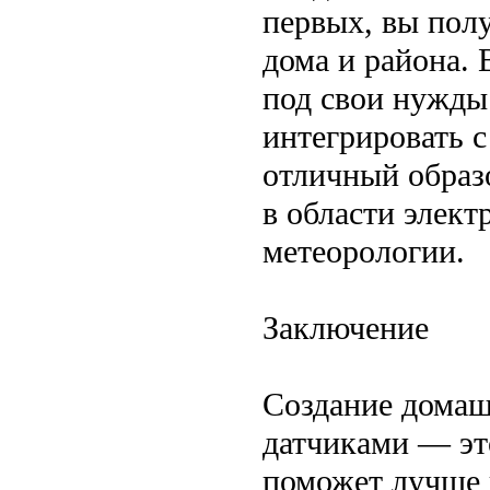
первых, вы пол
дома и района. 
под свои нужды
интегрировать с
отличный образ
в области элек
метеорологии.
Заключение
Создание домаш
датчиками — эт
поможет лучше 