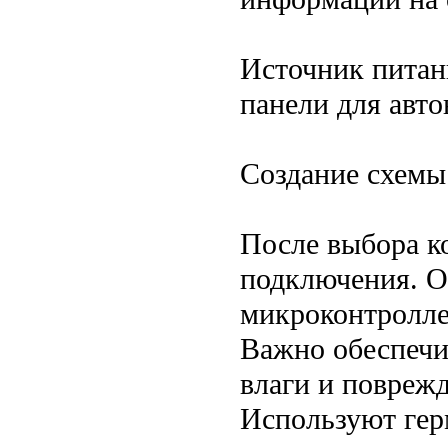
Источник питан
панели для авт
Создание схемы
После выбора к
подключения. О
микроконтролле
Важно обеспечи
влаги и поврежд
Используют гер