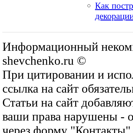
Как постр
декорации
Информационный некомм
shevchenko.ru ©
При цитировании и испо
ссылка на сайт обязатель
Статьи на сайт добавляю
ваши права нарушены - 
через форму "Контакты"