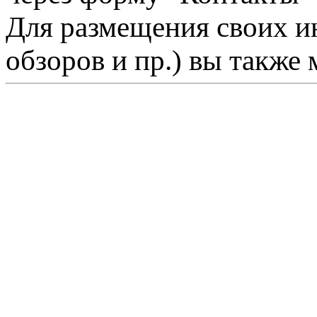
Для размещения своих ин
обзоров и пр.) вы также