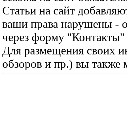
Статьи на сайт добавляю
ваши права нарушены - 
через форму "Контакты"
Для размещения своих ин
обзоров и пр.) вы также