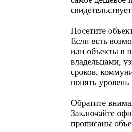
свидетельствует
Посетите объек
Если есть возм
или объекты в п
владельцами, уз
сроков, коммун
понять уровень
Обратите внима
Заключайте офи
прописаны объем