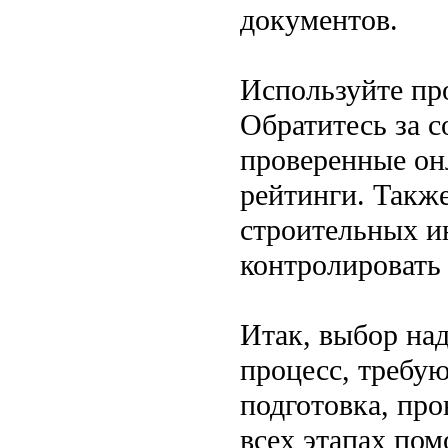
документов.
Используйте пр
Обратитесь за с
проверенные он
рейтинги. Такж
строительных и
контролировать 
Итак, выбор на
процесс, требу
подготовка, про
всех этапах по