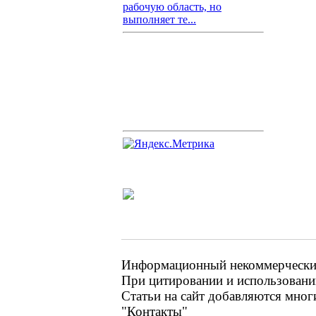
рабочую область, но
выполняет те...
Информационный некоммерческий 
При цитировании и использовании
Статьи на сайт добавляются мног
"Контакты"