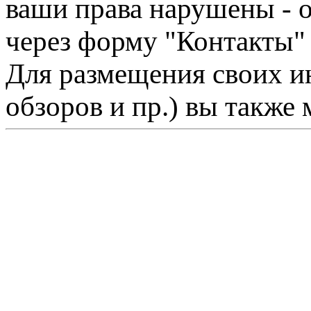
ваши права нарушены - 
через форму "Контакты"
Для размещения своих ин
обзоров и пр.) вы также