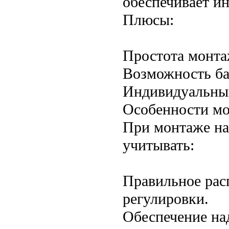
обеспечивает и
Плюсы:
Простота монта
Возможность ба
Индивидуальный
Особенности м
При монтаже на
учитывать:
Правильное рас
регулировки.
Обеспечение на