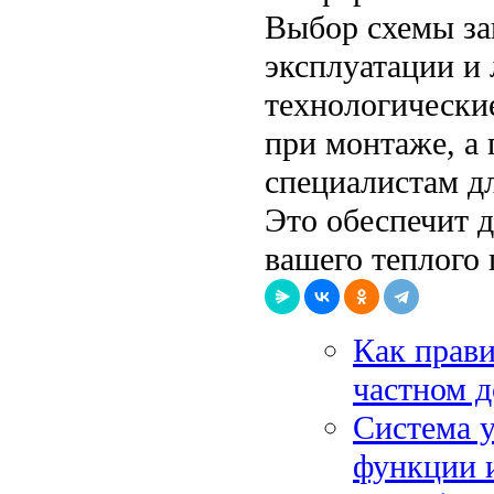
Выбор схемы за
эксплуатации и
технологически
при монтаже, а
специалистам д
Это обеспечит 
вашего теплого 
Как прави
частном д
Система у
функции 