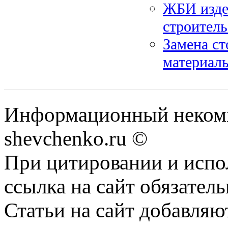
ЖБИ издел
строитель
Замена ст
материалы
Информационный некомм
shevchenko.ru ©
При цитировании и испо
ссылка на сайт обязатель
Статьи на сайт добавляю