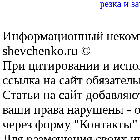
резка и з
Информационный некомм
shevchenko.ru ©
При цитировании и испо
ссылка на сайт обязатель
Статьи на сайт добавляю
ваши права нарушены - 
через форму "Контакты"
Для размещения своих ин