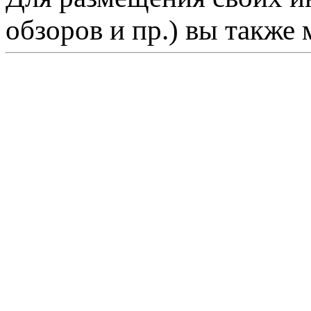
обзоров и пр.) вы также