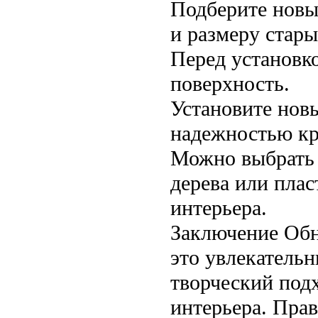
Подберите новы
и размеру стары
Перед установк
поверхность.
Установите нов
надежностью кр
Можно выбрать 
дерева или пла
интерьера.
Заключение Обн
это увлекательн
творческий под
интерьера. Прав