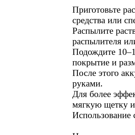
Приготовьте ра
средства или сп
Распылите раст
распылителя ил
Подождите 10–1
покрытие и разм
После этого ак
руками.
Для более эффе
мягкую щетку и
Использование 