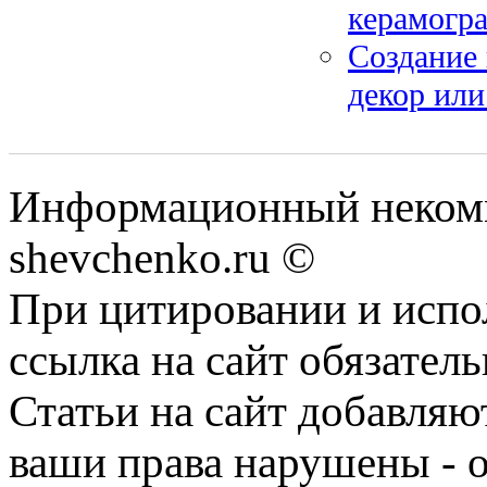
керамогра
Создание
декор ил
Информационный некомм
shevchenko.ru ©
При цитировании и испо
ссылка на сайт обязатель
Статьи на сайт добавляю
ваши права нарушены - 