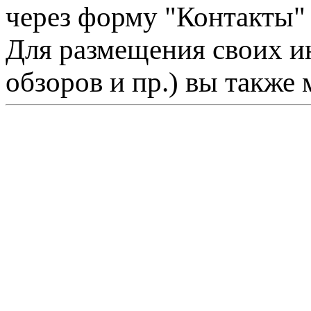
через форму "Контакты"
Для размещения своих ин
обзоров и пр.) вы также