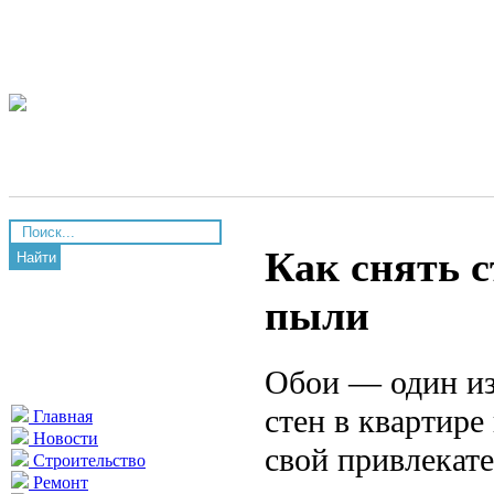
Как снять с
Найти
пыли
Обои — один из
стен в квартире
Главная
Новости
свой привлекат
Строительство
Ремонт