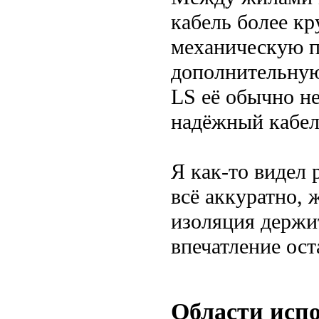
кабель более кр
механическую п
дополнительную
LS её обычно не
надёжный кабел
Я как-то видел 
всё аккуратно, 
изоляция держи
впечатление ост
Области исп