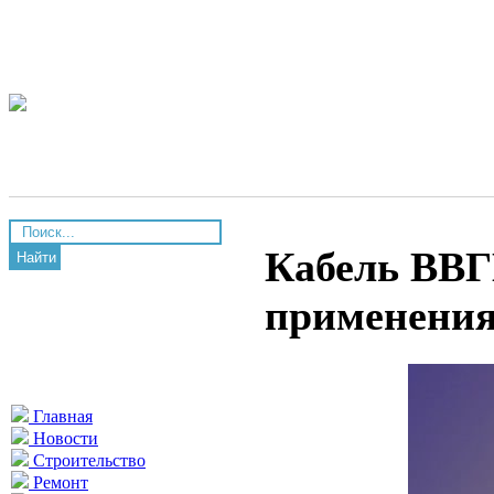
Кабель ВВГ
Найти
применени
Главная
Новости
Строительство
Ремонт