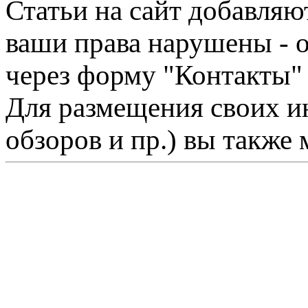
Статьи на сайт добавляю
ваши права нарушены - 
через форму "Контакты"
Для размещения своих ин
обзоров и пр.) вы также