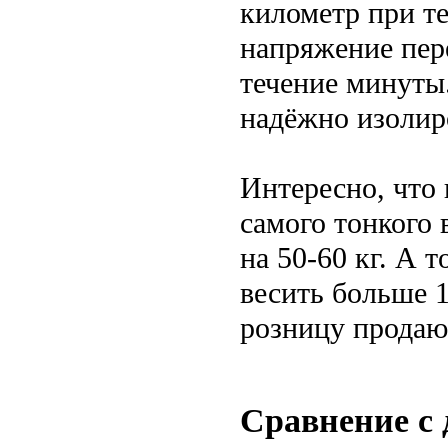
километр при т
напряжение пер
течение минуты.
надёжно изолиро
Интересно, что 
самого тонкого 
на 50-60 кг. А
весить больше 1
розницу продаю
Сравнение с