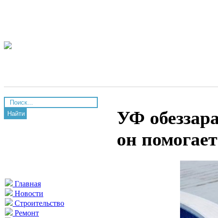
УФ обеззара
Найти
он помогает
Главная
Новости
Строительство
Ремонт