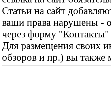
Статьи на сайт добавляю
ваши права нарушены - 
через форму "Контакты"
Для размещения своих ин
обзоров и пр.) вы также