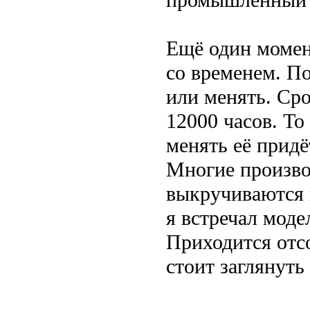
Ещё один момен
со временем. По
или менять. Ср
12000 часов. То
менять её придё
Многие произво
выкручиваются 
я встречал моде
Приходится отс
стоит заглянуть